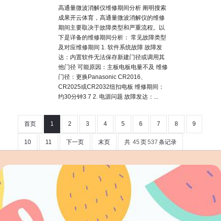
高通量微波消解仪维修期间分析 阐明搜索
成果开云体育，高通量微波消解仪的维修
期间主要取决于故障类型和严重流程。以
下是详备的维修期间分析： 常见故障类型
及对应维修期间 1. 软件系统故障 故障发
达：内置软件无法保存新建门径或调用其
他门径 可能原因：主板电板电量不及 维修
门径：更换Panasonic CR2016、
CR2025或CR2032纽扣电板 维修期间：
约30分钟3 7 2. 电源问题 故障发达：...
首页
1
2
3
4
5
6
7
8
9
10
11
下一页
末页
共
45
页
537
条记录