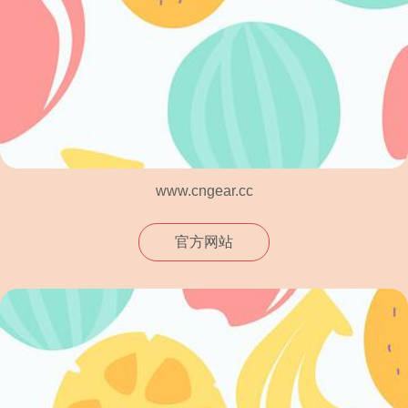
www.cngear.cc
官方网站