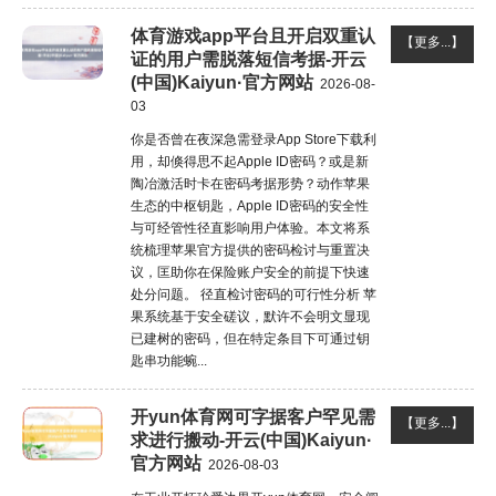
体育游戏app平台且开启双重认
【更多...】
证的用户需脱落短信考据-开云
(中国)Kaiyun·官方网站
2026-08-
03
你是否曾在夜深急需登录App Store下载利
用，却倏得思不起Apple ID密码？或是新
陶冶激活时卡在密码考据形势？动作苹果
生态的中枢钥匙，Apple ID密码的安全性
与可经管性径直影响用户体验。本文将系
统梳理苹果官方提供的密码检讨与重置决
议，匡助你在保险账户安全的前提下快速
处分问题。 径直检讨密码的可行性分析 苹
果系统基于安全磋议，默许不会明文显现
已建树的密码，但在特定条目下可通过钥
匙串功能蜿...
开yun体育网可字据客户罕见需
【更多...】
求进行搬动-开云(中国)Kaiyun·
官方网站
2026-08-03