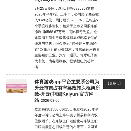
8月25日晚间，念念瑞浦(688536)发布
2025年半年报。上半年，公司终了商业收
入9.49亿元，同比增长87.33%，已相连5
个季度稳步增长；包摄于上市公司股东的
净利润6568.67万元，同比扭亏为盈。 念
念瑞浦主商业务聚焦模拟集成电路居品的
研发与销售，恒久坚执 “信号链 + 电源经
管” 双轮运行的业务战术，其居品运用边界
主要袒护工业、汽车、通讯、耗尽电子四
大市集，为各限制客户提供枢纽的芯片
搞...
体育游戏app平台主要系公司为
【更多...】
升迁市集占有率篡改扣头框架所
致-开云(中国)Kaiyun·官方网
站
2026-08-05
爱迪特(301580)8月25日晚发布2025年半
年度申诉，公司上半年完了贸易和利润双
位数增长。在东谈主口老龄化与东谈主们
口腔健康意志抓续升迁的布景下，公司通