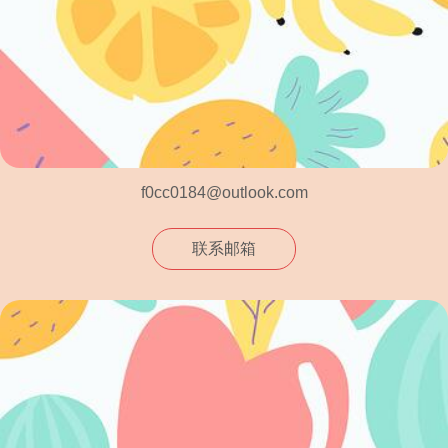
f0cc0184@outlook.com
联系邮箱