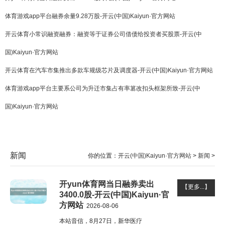
体育游戏app平台融券余量9.28万股-开云(中国)Kaiyun·官方网站
开云体育小常识融资融券：融资等于证券公司借债给投资者买股票-开云(中
国)Kaiyun·官方网站
开云体育在汽车市集推出多款车规级芯片及调度器-开云(中国)Kaiyun·官方网站
体育游戏app平台主要系公司为升迁市集占有率篡改扣头框架所致-开云(中
国)Kaiyun·官方网站
新闻
你的位置：
开云(中国)Kaiyun·官方网站
>
新闻
>
开yun体育网当日融券卖出
【更多...】
3400.0股-开云(中国)Kaiyun·官
方网站
2026-08-06
本站音信，8月27日，新华医疗