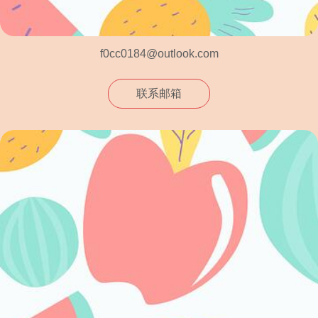
f0cc0184@outlook.com
联系邮箱