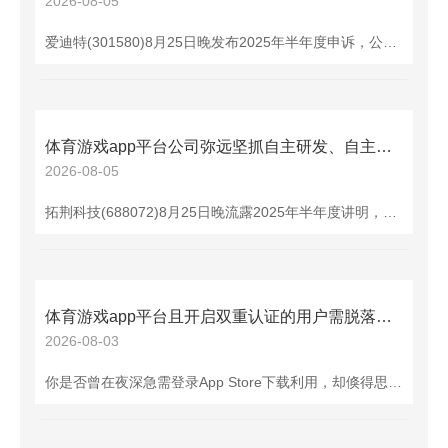
2026-08-05
爱迪特(301580)8月25日晚发布2025年半年度申诉，公司上半年完了贸易和利润双位数增长。在东谈主口老龄化与东谈主们口腔健康意志抓续升迁的布景下，公司通过附近技巧鼎新推动家具升级及数字化转型。同期，公司还抓续拓展国际市集，从而完了谋略功绩稳步增长。 主营家具妥当增长 公司销售的家具主要包括口腔成立材料、口腔数字化征战等。比年来，跟着公司业务的发展以及家具的鼎新，公司同期也在口腔正畸、口腔培植、口腔扎眼及诊疗领域推出了多款新式家具。上半年公司完了贸易收入4.86亿元，同比增长17.22%；
体育游戏app平台公司弥远坚抓自主研发、自主编削-开云(中国)Kaiyun·官方网站
2026-08-05
拓荆科技(688072)8月25日晚流露2025年半年度讲明，讲明期内，公司达成买卖收入19.54亿元，同比增长54.25%；达成包摄于上市公司鼓动的净利润9428.8万元体育游戏app平台，同比减少26.96%；达成包摄于上市公司鼓动的扣除格外常性损益的净利润3818.77万元，同比增长91.35%；基本每股收益0.34元。 拓荆科技主要从事高端半导体专用开导的研发、分娩、销售与技能劳动。自开发以来，公司弥远坚抓自主研发、自主编削，当今已酿成PECVD、ALD、SACVD、HDPCVD、Fl
体育游戏app平台且开启双重认证的用户需脱落短信考据-开云(中国)Kaiyun·官方网站
2026-08-03
你是否曾在夜深急需登录App Store下载利用，却倏得思不起Apple ID密码？或是新陶冶激活时卡在密码考据形势？动作苹果生态的中枢钥匙，Apple ID密码的安全性与可经管性径直影响用户体验。本文将系统梳理苹果官方提供的密码检讨与重置决议，匡助你在保险账户安全的前提下快速处分问题。 径直检讨密码的可行性分析 苹果系统基于安全磋议，默许不会明文显现已建树的密码，但在特定条目下可通过钥匙串功能蜿蜒查询。若陶冶已开启iCloud钥匙串且曾遴荐“记着密码”，在iPhone上可投入建树→Apple