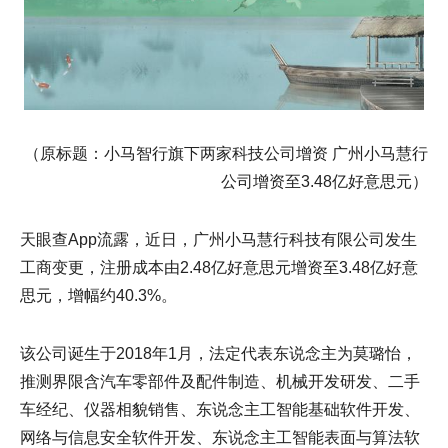
（原标题：小马智行旗下两家科技公司增资 广州小马慧行
公司增资至3.48亿好意思元）
天眼查App流露，近日，广州小马慧行科技有限公司发生
工商变更，注册成本由2.48亿好意思元增资至3.48亿好意
思元，增幅约40.3%。
该公司诞生于2018年1月，法定代表东说念主为莫璐怡，
推测界限含汽车零部件及配件制造、机械开发研发、二手
车经纪、仪器相貌销售、东说念主工智能基础软件开发、
网络与信息安全软件开发、东说念主工智能表面与算法软