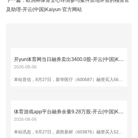
下一篇：
欧洲杯体育全心详情参与案件质地评查的稽查官
及助理-开云(中国)Kaiyun·官方网站
开yun体育网当日融券卖出3400.0股-开云(中国)Kaiyun·官方网站
2026-08-06
本站音信，8月27日，新华医疗（600587）融资买入5688.38万元，融资偿还3537.69万元，融资净买入2150.7万元，融资余额5.22亿元，近3个往将来已衔接净买入累计4745.44万元，近20个往将来中有14个往将来出现融资净买入。 融券方面，当日融券卖出3400.0股，融券偿还2000.0股，融券净卖出1400.0股，融券余量7.66万股，近3个往将来已衔接净卖出累计3200.0股。 融资融券余额5.23亿元，较昨日飞腾4.28%。 小常识融资融券：融资余额增多响应阛阓作念多热
体育游戏app平台融券余量9.28万股-开云(中国)Kaiyun·官方网站
2026-08-06
本站讯息，8月27日，鼎胜新材（603876）融资买入5237.62万元，融资偿还3105.07万元，融资净买入2132.55万元体育游戏app平台，融资余额3.06亿元。 融券方面，当日融券卖出4.82万股，融券偿还0.0股，融券净卖出4.82万股，融券余量9.28万股，近20个往当年中有11个往当年出现融券净卖出。 融资融券余额3.07亿元，较昨日高涨7.64%。 小学问融资融券：融资融券往复又称“证券信用往复”或保证金往复，是指投资者向具有融资融券业务经验的证券公司提供担保物，借入资金买