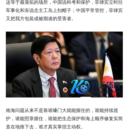
这等于最落拓的场所，中国说科考和保护，菲律宾立时往
军事化和东说念主工岛上扣帽子；中国平常管控，菲律宾
又把我方包装成被期凌的受害者。
南海问题从来不是靠谁嗓门大就能握住的，谁能持续巡
护，谁能照章握住，谁能把生态保护和海上顺序修复实简
直在地推下去，谁才真实掌捏主动权。