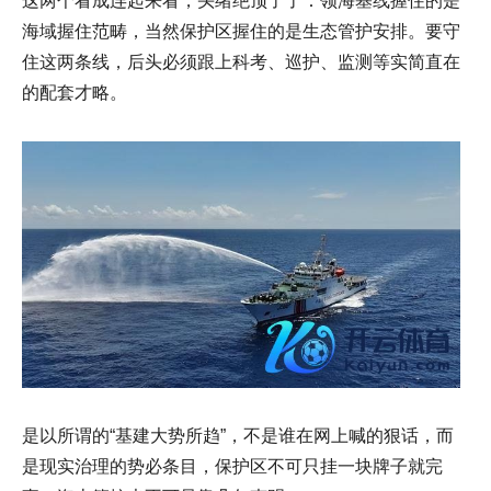
这两个看成连起来看，头绪绝顶了了：领海基线握住的是
海域握住范畴，当然保护区握住的是生态管护安排。要守
住这两条线，后头必须跟上科考、巡护、监测等实简直在
的配套才略。
是以所谓的“基建大势所趋”，不是谁在网上喊的狠话，而
是现实治理的势必条目，保护区不可只挂一块牌子就完