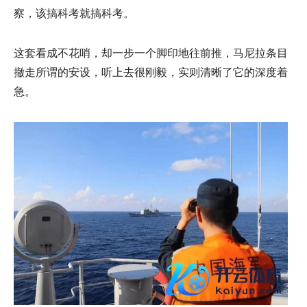
察，该搞科考就搞科考。
这套看成不花哨，却一步一个脚印地往前推，马尼拉条目
撤走所谓的安设，听上去很刚毅，实则清晰了它的深度着
急。