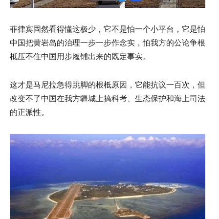
菲律宾固然看得懂这极少，它不是怕一个小平台，它是怕
中国把黄岩岛的治理一步一步作念实，怕我方的公论争根
柢压不住中国用步履铺出来的既定事实。
这才是马尼拉急得跳脚的根柢原因，它能抗议一百次，但
改变不了中国在我方疆城上搞科考、生态保护和海上司法
的正派性。