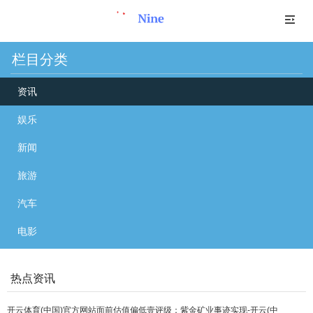
栏目分类
资讯
娱乐
新闻
旅游
汽车
电影
热点资讯
开云体育(中国)官方网站面前估值偏低壹评级：紫金矿业事迹实现-开云(中