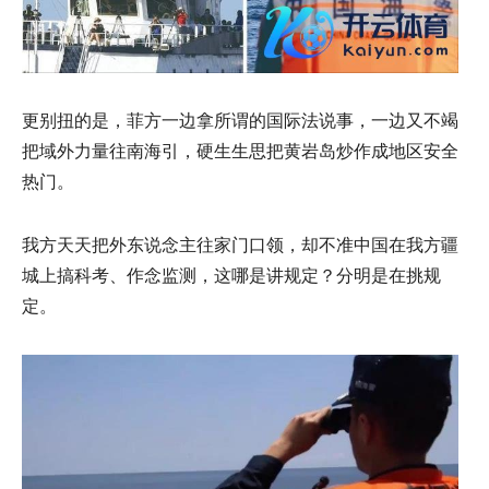
更别扭的是，菲方一边拿所谓的国际法说事，一边又不竭
把域外力量往南海引，硬生生思把黄岩岛炒作成地区安全
热门。
我方天天把外东说念主往家门口领，却不准中国在我方疆
城上搞科考、作念监测，这哪是讲规定？分明是在挑规
定。