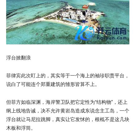
浮台掀翻浪
菲律宾此次盯上的，其实等于一个海上的袖珍职责平台，
说白了可能连个郑重建筑的雏形皆算不上。
但菲方如临深渊，海岸警卫队把它定性为“结构物”，还上
纲上线地告诫，决不允许黄岩岛造成东说念主工岛，一个
浮台就让马尼拉跳脚，真实让它发怵的，根柢不是这几块
木板和浮筒。